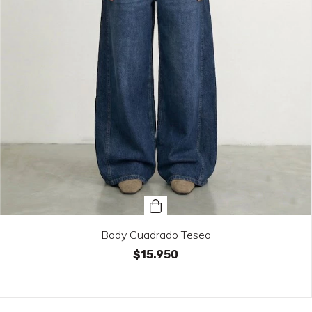
Body Cuadrado Teseo
$15.950