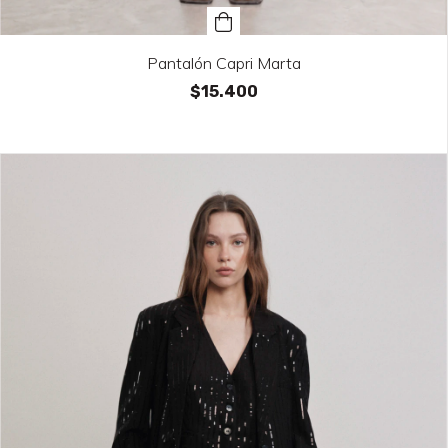
Pantalón Capri Marta
$15.400