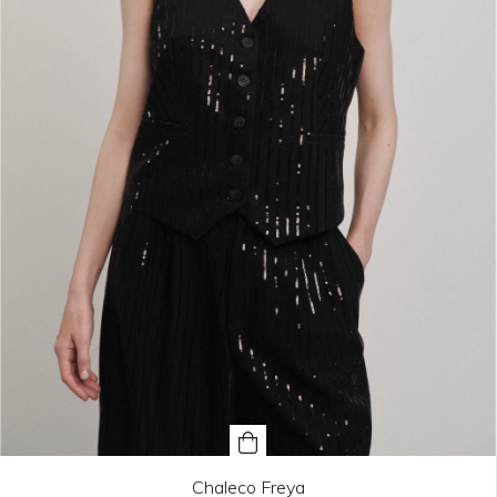
Chaleco Freya