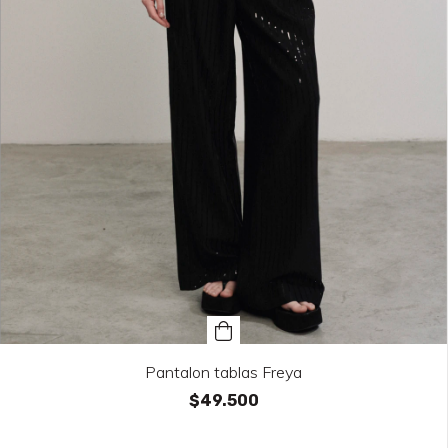
Pantalon tablas Freya
$49.500